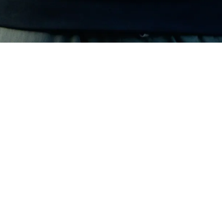
PORTFOLIOS
我投資的未來科技
FOUNDER
FOUNDER
軟雲股份有限公司
skiesoft.com