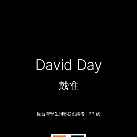
David Day
戴惟
從台灣學生到矽谷創業者 | 23 歲